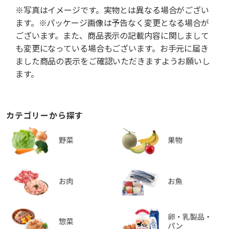
※写真はイメージです。実物とは異なる場合がござい
ます。※パッケージ画像は予告なく変更となる場合が
ございます。また、商品表示の記載内容に関しまして
も変更になっている場合もございます。お手元に届き
ました商品の表示をご確認いただきますようお願いし
ます。
カテゴリーから探す