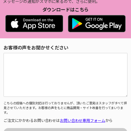
メッセージの通知がスマホに来るので、さらに便利。
ダウンロードはこちら
お客様の声をお聞かせください
こちらの投稿への個別対応は行っておりませんが、頂いたご意見はスタッフがすべて拝
見させていただきます。お客様の声をもとに商品開発・サイト改善を行ってまいりま
す。
ご注文にかかわるお問い合わせは
お問い合わせ専用フォーム
から