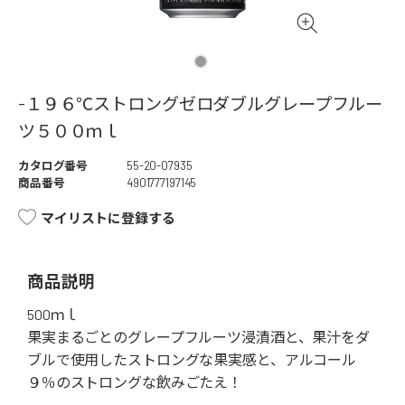
-１９６℃ストロングゼロダブルグレープフルー
ツ５００ｍｌ
カタログ番号
55-20-07935
商品番号
4901777197145
マイリストに登録する
商品説明
500ｍｌ
果実まるごとのグレープフルーツ浸漬酒と、果汁をダ
ブルで使用したストロングな果実感と、アルコール
９％のストロングな飲みごたえ！