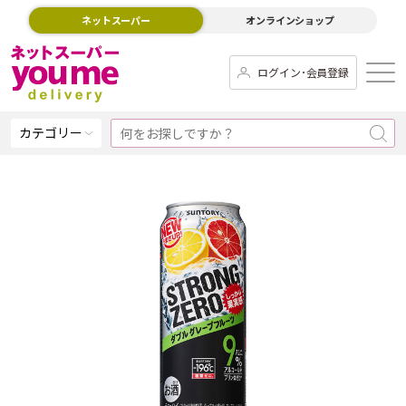
ネットスーパー
オンラインショップ
ログイン･会員登録
カテゴリー