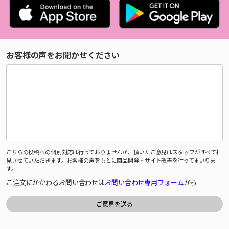
お客様の声をお聞かせください
こちらの投稿への個別対応は行っておりませんが、頂いたご意見はスタッフがすべて拝
見させていただきます。お客様の声をもとに商品開発・サイト改善を行ってまいりま
す。
ご注文にかかわるお問い合わせは
お問い合わせ専用フォーム
から