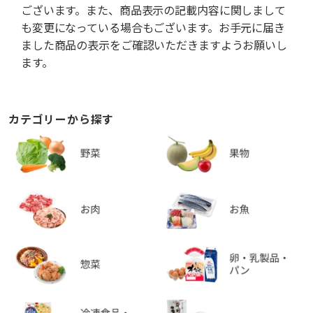
ございます。また、商品表示の記載内容に関しまして
も変更になっている場合もございます。お手元に届き
ました商品の表示をご確認いただきますようお願いし
ます。
カテゴリーから探す