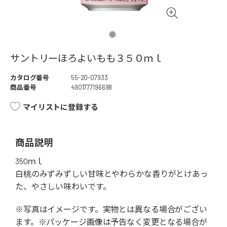
サントリーほろよいもも３５０ｍｌ
カタログ番号
55-20-07933
商品番号
4901777196698
マイリストに登録する
商品説明
350ｍｌ
白桃のみずみずしい甘味とやわらかな香りがとけあっ
た、やさしい味わいです。
※写真はイメージです。実物とは異なる場合がござい
ます。※パッケージ画像は予告なく変更となる場合が