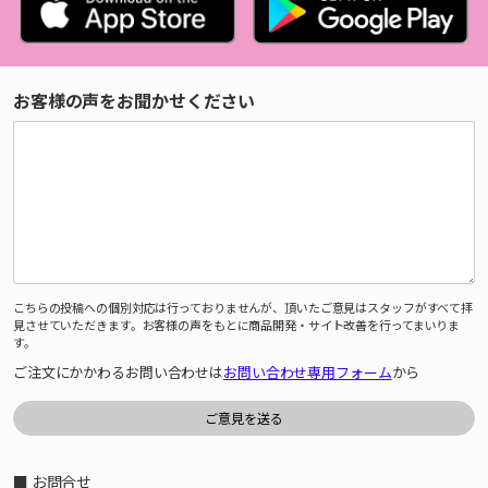
お客様の声をお聞かせください
こちらの投稿への個別対応は行っておりませんが、頂いたご意見はスタッフがすべて拝
見させていただきます。お客様の声をもとに商品開発・サイト改善を行ってまいりま
す。
ご注文にかかわるお問い合わせは
お問い合わせ専用フォーム
から
■ お問合せ