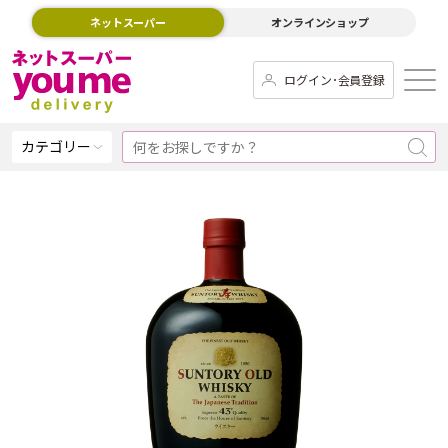
ネットスーパー
オンラインショップ
ログイン･会員登録
カテゴリー