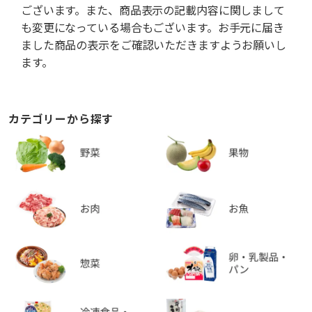
ございます。また、商品表示の記載内容に関しまして
も変更になっている場合もございます。お手元に届き
ました商品の表示をご確認いただきますようお願いし
ます。
カテゴリーから探す