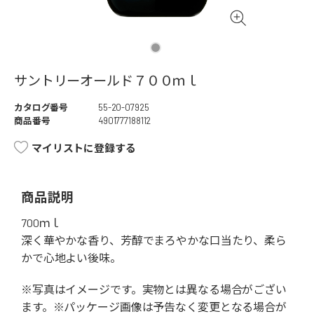
サントリーオールド７００ｍｌ
カタログ番号
55-20-07925
商品番号
4901777188112
マイリストに登録する
商品説明
700ｍｌ
深く華やかな香り、芳醇でまろやかな口当たり、柔ら
かで心地よい後味。
※写真はイメージです。実物とは異なる場合がござい
ます。※パッケージ画像は予告なく変更となる場合が