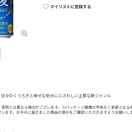
マイリストに登録する
、日々のくつろぎと幸せな気分にふさわしい上質な新ジャンル
。実物とは異なる場合がございます。※パッケージ画像は予告なく変更となる
ざいます。お手元に届きました商品の表示をご確認いただきますようお願いし