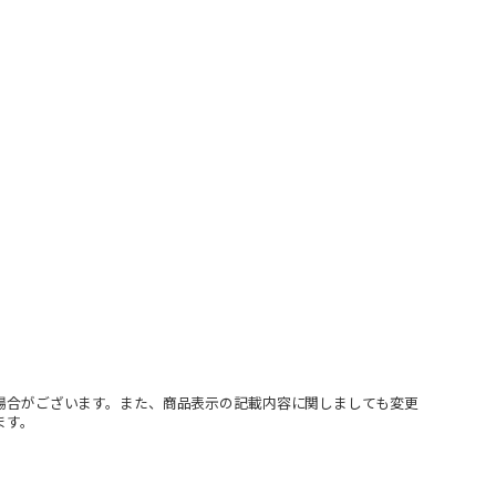
場合がございます。また、商品表示の記載内容に関しましても変更
ます。