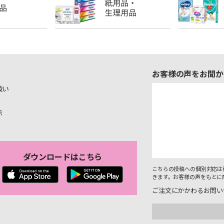
お客様の声をお聞か
扱い
示
ダウンロードはこちら
こちらの投稿への個別対応は
きます。お客様の声をもとに
ご注文にかかわるお問い