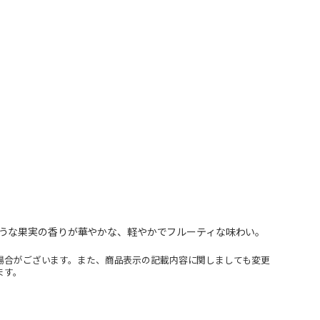
うな果実の香りが華やかな、軽やかでフルーティな味わい。
場合がございます。また、商品表示の記載内容に関しましても変更
ます。