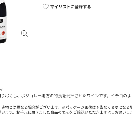
マイリストに登録する
ィ
知り尽くし、ボジョレー地方の特長を発揮させたワインです。イチゴのよ
。実物とは異なる場合がございます。※パッケージ画像は予告なく変更となる
ざいます。お手元に届きました商品の表示をご確認いただきますようお願いし