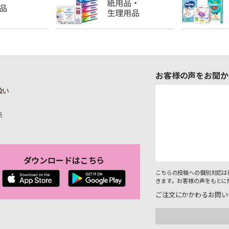
お客様の声をお聞か
扱い
示
ダウンロードはこちら
こちらの投稿への個別対応は
きます。お客様の声をもとに
ご注文にかかわるお問い