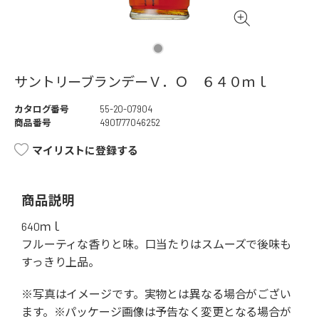
サントリーブランデーＶ．Ｏ ６４０ｍｌ
カタログ番号
55-20-07904
商品番号
4901777046252
マイリストに登録する
商品説明
640ｍｌ
フルーティな香りと味。口当たりはスムーズで後味も
すっきり上品。
※写真はイメージです。実物とは異なる場合がござい
ます。※パッケージ画像は予告なく変更となる場合が