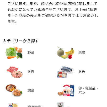
ございます。また、商品表示の記載内容に関しまして
も変更になっている場合もございます。お手元に届き
ました商品の表示をご確認いただきますようお願いし
ます。
カテゴリーから探す