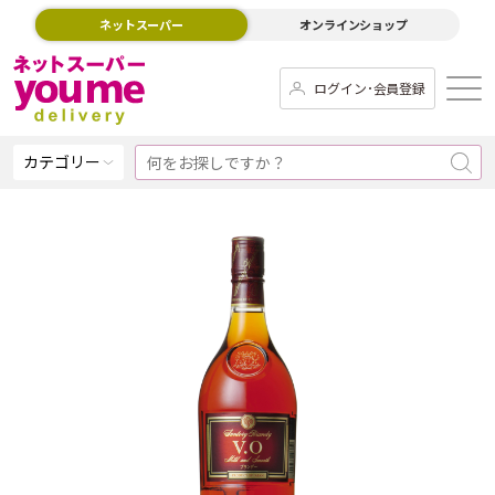
ネットスーパー
オンラインショップ
ログイン･会員登録
カテゴリー