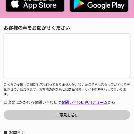
お客様の声をお聞かせください
こちらの投稿への個別対応は行っておりませんが、頂いたご意見はスタッフがすべて拝
見させていただきます。お客様の声をもとに商品開発・サイト改善を行ってまいりま
す。
ご注文にかかわるお問い合わせは
お問い合わせ専用フォーム
から
■ お問合せ