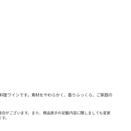
料理ワインです。素材をやわらかく、香りふっくら、ご家庭の
場合がございます。また、商品表示の記載内容に関しましても変更
ます。