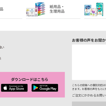
お客様の声をお聞か
扱い
示
ダウンロードはこちら
こちらの投稿への個別対応は
きます。お客様の声をもとに
ご注文にかかわるお問い