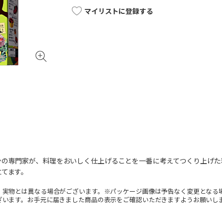
マイリストに登録する
ンの専門家が、料理をおいしく仕上げることを一番に考えてつくり上げた
立てます。
。実物とは異なる場合がございます。※パッケージ画像は予告なく変更となる
ざいます。お手元に届きました商品の表示をご確認いただきますようお願いし