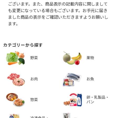
ございます。また、商品表示の記載内容に関しまして
も変更になっている場合もございます。お手元に届き
ました商品の表示をご確認いただきますようお願いし
ます。
カテゴリーから探す