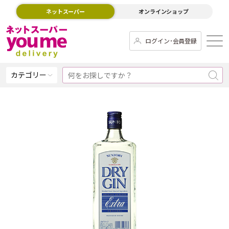
ネットスーパー
オンラインショップ
ログイン･会員登録
カテゴリー