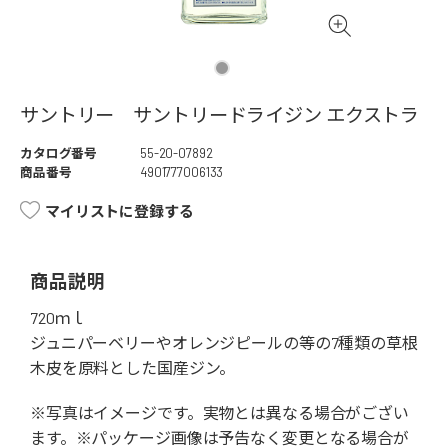
サントリー サントリードライジン エクストラ
カタログ番号
55-20-07892
商品番号
4901777006133
マイリストに登録する
商品説明
720ｍｌ
ジュニパーベリーやオレンジピールの等の7種類の草根
木皮を原料とした国産ジン。
※写真はイメージです。実物とは異なる場合がござい
ます。※パッケージ画像は予告なく変更となる場合が