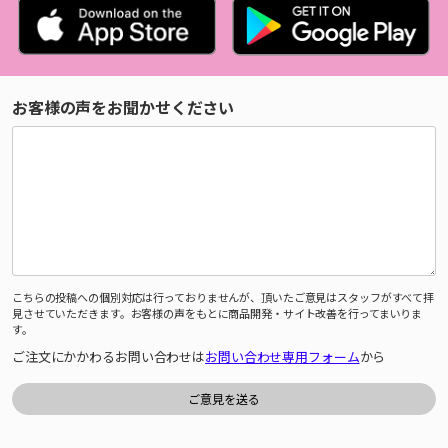
お客様の声をお聞かせください
こちらの投稿への個別対応は行っておりませんが、頂いたご意見はスタッフがすべて拝
見させていただきます。お客様の声をもとに商品開発・サイト改善を行ってまいりま
す。
ご注文にかかわるお問い合わせは
お問い合わせ専用フォーム
から