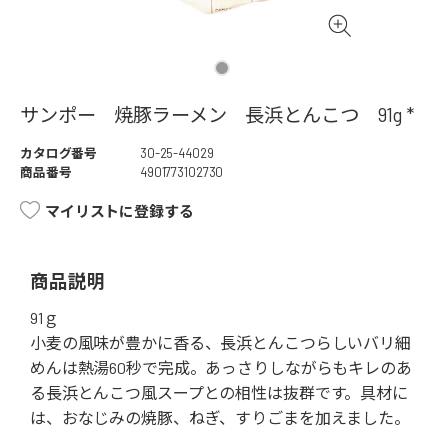
サンポー 焼豚ラーメン 長浜とんこつ 91g *
カタログ番号
30-25-44029
商品番号
4901773102730
マイリストに登録する
商品説明
91ｇ
小麦の風味が豊かに香る、長浜とんこつらしいバリ細
めんは熱湯60秒で完成。あっさりしながらもキレのあ
る長浜とんこつ風スープとの相性は抜群です。具材に
は、おなじみの焼豚、ねぎ、すりごまを加えました。