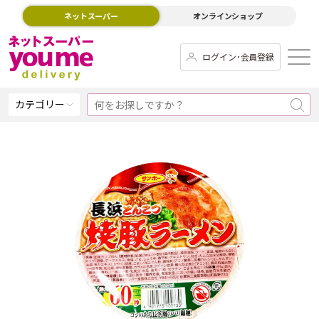
ネットスーパー
オンラインショップ
ログイン･会員登録
カテゴリー