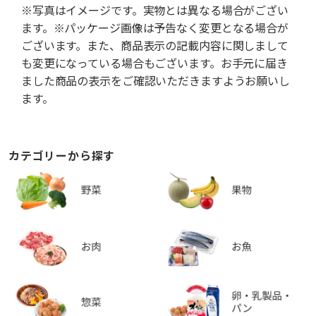
※写真はイメージです。実物とは異なる場合がござい
ます。※パッケージ画像は予告なく変更となる場合が
ございます。また、商品表示の記載内容に関しまして
も変更になっている場合もございます。お手元に届き
ました商品の表示をご確認いただきますようお願いし
ます。
カテゴリーから探す