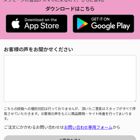
ダウンロードはこちら
お客様の声をお聞かせください
こちらの投稿への個別対応は行っておりませんが、頂いたご意見はスタッフがすべて拝
見させていただきます。お客様の声をもとに商品開発・サイト改善を行ってまいりま
す。
ご注文にかかわるお問い合わせは
お問い合わせ専用フォーム
から