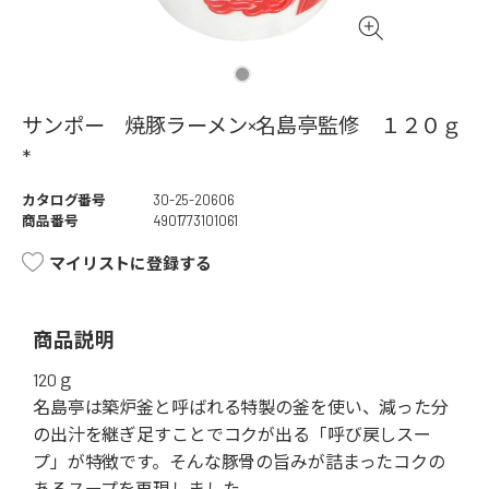
サンポー 焼豚ラーメン×名島亭監修 １２０ｇ
*
カタログ番号
30-25-20606
商品番号
4901773101061
マイリストに登録する
商品説明
120ｇ
名島亭は築炉釜と呼ばれる特製の釜を使い、減った分
の出汁を継ぎ足すことでコクが出る「呼び戻しスー
プ」が特徴です。そんな豚骨の旨みが詰まったコクの
あるスープを再現しました。