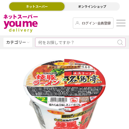
ネットスーパー
オンラインショップ
ログイン･会員登録
カテゴリー