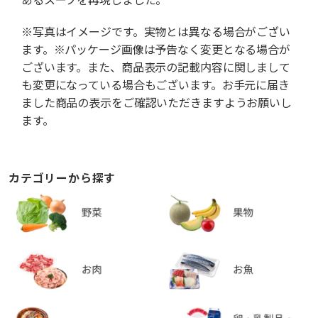
※写真はイメージです。実物とは異なる場合がござい
ます。※パッケージ画像は予告なく変更となる場合が
ございます。また、商品表示の記載内容に関しまして
も変更になっている場合もございます。お手元に届き
ました商品の表示をご確認いただきますようお願いし
ます。
カテゴリーから探す