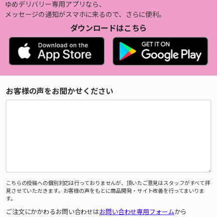
ゆめデリバリー専用アプリなら、
メッセージの通知がスマホに来るので、さらに便利。
ダウンロードはこちら
お客様の声をお聞かせください
こちらの投稿への個別対応は行っておりませんが、頂いたご意見はスタッフがすべて拝
見させていただきます。お客様の声をもとに商品開発・サイト改善を行ってまいりま
す。
ご注文にかかわるお問い合わせは
お問い合わせ専用フォーム
から