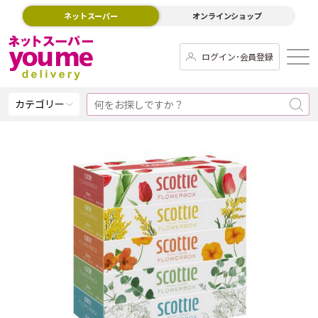
ネットスーパー
オンラインショップ
ログイン･会員登録
カテゴリー