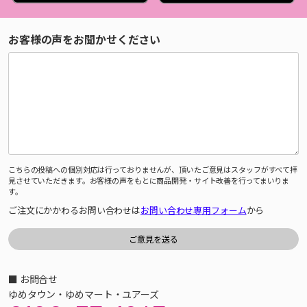
お客様の声をお聞かせください
こちらの投稿への個別対応は行っておりませんが、頂いたご意見はスタッフがすべて拝
見させていただきます。お客様の声をもとに商品開発・サイト改善を行ってまいりま
す。
ご注文にかかわるお問い合わせは
お問い合わせ専用フォーム
から
■ お問合せ
ゆめタウン・ゆめマート・ユアーズ