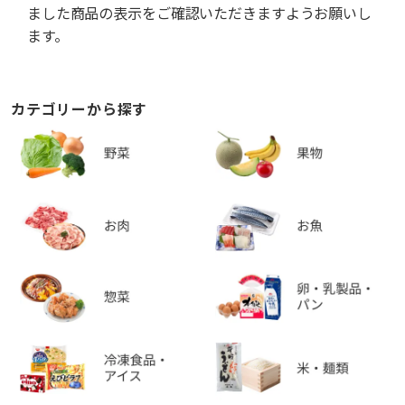
ました商品の表示をご確認いただきますようお願いし
ます。
カテゴリーから探す