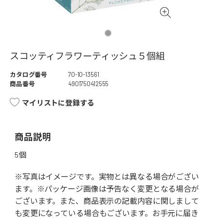
スコッティフラワーティッシュ５個組
カタログ番号
70-10-13561
商品番号
4901750412555
マイリストに登録する
商品説明
5個
※写真はイメージです。実物とは異なる場合がござい
ます。※パッケージ画像は予告なく変更となる場合が
ございます。また、商品表示の記載内容に関しまして
も変更になっている場合もございます。お手元に届き