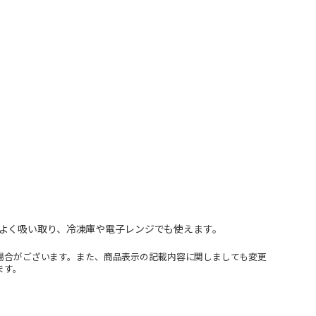
よく吸い取り、冷凍庫や電子レンジでも使えます。
場合がございます。また、商品表示の記載内容に関しましても変更
ます。