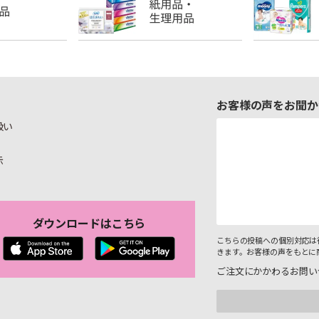
お客様の声をお聞か
扱い
示
ダウンロードはこちら
こちらの投稿への個別対応は
きます。お客様の声をもとに
ご注文にかかわるお問い