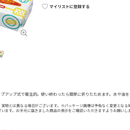
マイリストに登録する
ップアップ式で衛生的。使い終わったら簡単に折りたためます。水や油を
。実物とは異なる場合がございます。※パッケージ画像は予告なく変更となる
ざいます。お手元に届きました商品の表示をご確認いただきますようお願いし