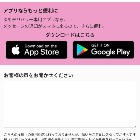
アプリならもっと便利に
ゆめデリバリー専用アプリなら、
メッセージの通知がスマホに来るので、さらに便利。
ダウンロードはこちら
お客様の声をお聞かせください
こちらの投稿への個別対応は行っておりませんが、頂いたご意見はスタッフがすべて拝
見させていただきます。お客様の声をもとに商品開発・サイト改善を行ってまいりま