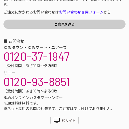
す。
ご注文にかかわるお問い合わせは
お問い合わせ専用フォーム
から
■ お問合せ
ゆめタウン・ゆめマート・ユアーズ
0120-37-1947
［受付時間］あさ10時～夕方6時
サニー
0120-93-8851
［受付時間］あさ10時～よる9時
ゆめオンラインカスタマーセンター
※通話料は無料です。
※ネット専用のお問合せ先です。ご注文は受け付けておりません。
PCサイト