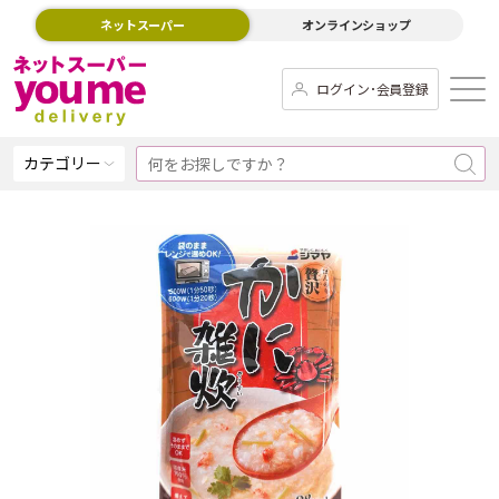
ネットスーパー
オンラインショップ
ログイン･会員登録
カテゴリー