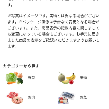
す。
※写真はイメージです。実物とは異なる場合がござい
ます。※パッケージ画像は予告なく変更となる場合が
ございます。また、商品表示の記載内容に関しまして
も変更になっている場合もございます。お手元に届き
ました商品の表示をご確認いただきますようお願いし
ます。
カテゴリーから探す