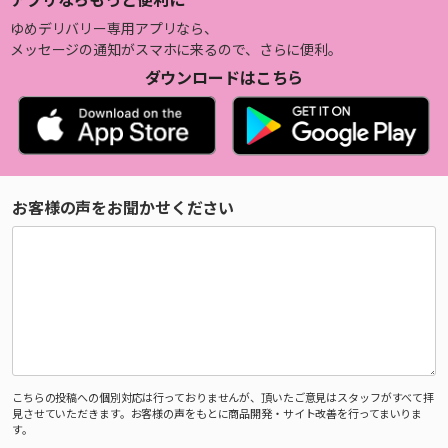
ゆめデリバリー専用アプリなら、
メッセージの通知がスマホに来るので、さらに便利。
ダウンロードはこちら
お客様の声をお聞かせください
こちらの投稿への個別対応は行っておりませんが、頂いたご意見はスタッフがすべて拝
見させていただきます。お客様の声をもとに商品開発・サイト改善を行ってまいりま
す。