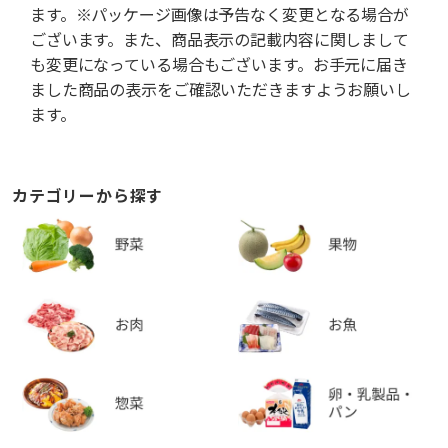
ます。※パッケージ画像は予告なく変更となる場合が
ございます。また、商品表示の記載内容に関しまして
も変更になっている場合もございます。お手元に届き
ました商品の表示をご確認いただきますようお願いし
ます。
カテゴリーから探す