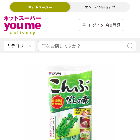
ネットスーパー
オンラインショップ
ログイン･会員登録
カテゴリー