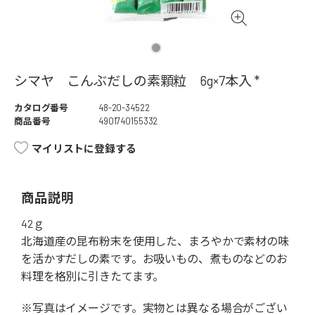
シマヤ こんぶだしの素顆粒 6g×7本入 *
カタログ番号
48-20-34522
商品番号
4901740155332
マイリストに登録する
商品説明
42ｇ
北海道産の昆布粉末を使用した、まろやかで素材の味
を活かすだしの素です。お吸いもの、煮ものなどのお
料理を格別に引きたてます。
※写真はイメージです。実物とは異なる場合がござい