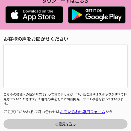
ダウンロードはこちら
お客様の声をお聞かせください
こちらの投稿への個別対応は行っておりませんが、頂いたご意見はスタッフがすべて拝
見させていただきます。お客様の声をもとに商品開発・サイト改善を行ってまいりま
す。
ご注文にかかわるお問い合わせは
お問い合わせ専用フォーム
から