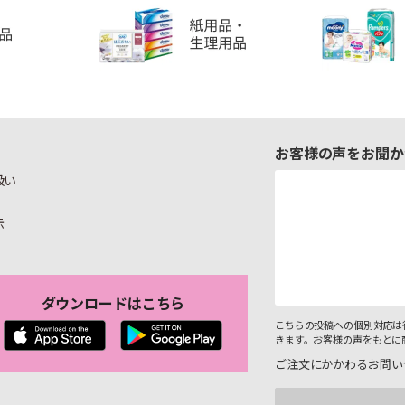
お客様の声をお聞か
扱い
示
ダウンロードはこちら
こちらの投稿への個別対応は
きます。お客様の声をもとに
ご注文にかかわるお問い