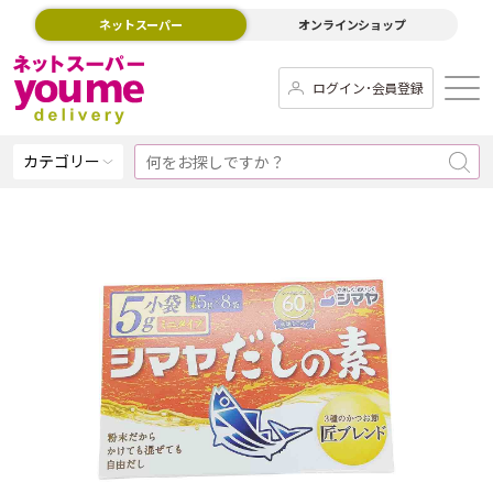
ネットスーパー
オンラインショップ
ログイン･会員登録
カテゴリー