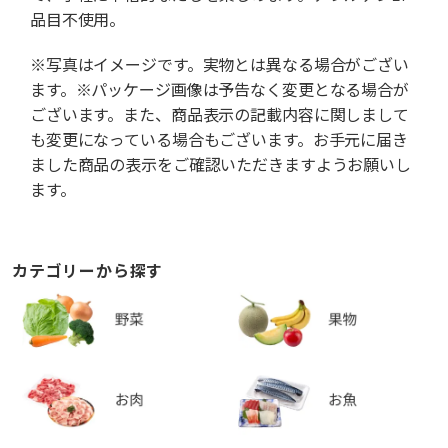
品目不使用。
※写真はイメージです。実物とは異なる場合がござい
ます。※パッケージ画像は予告なく変更となる場合が
ございます。また、商品表示の記載内容に関しまして
も変更になっている場合もございます。お手元に届き
ました商品の表示をご確認いただきますようお願いし
ます。
カテゴリーから探す