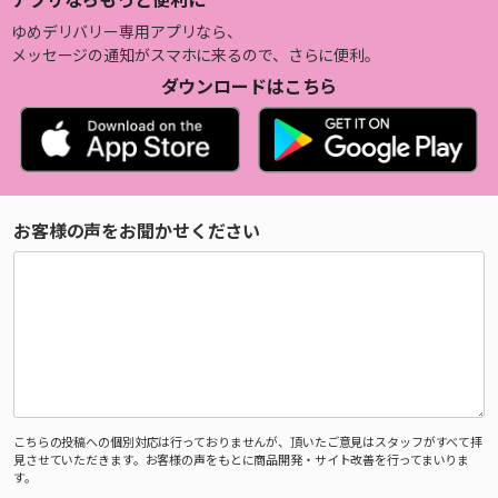
ゆめデリバリー専用アプリなら、
メッセージの通知がスマホに来るので、さらに便利。
ダウンロードはこちら
お客様の声をお聞かせください
こちらの投稿への個別対応は行っておりませんが、頂いたご意見はスタッフがすべて拝
見させていただきます。お客様の声をもとに商品開発・サイト改善を行ってまいりま
す。