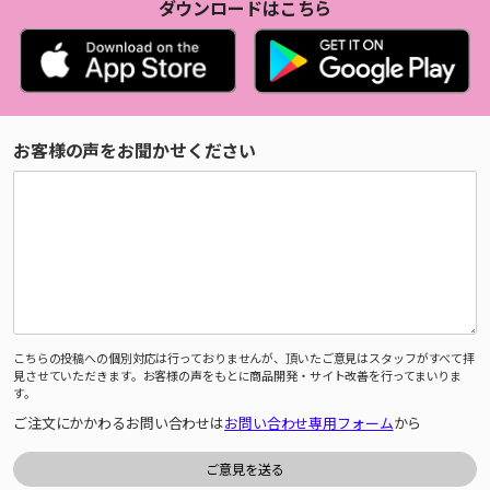
ダウンロードはこちら
お客様の声をお聞かせください
こちらの投稿への個別対応は行っておりませんが、頂いたご意見はスタッフがすべて拝
見させていただきます。お客様の声をもとに商品開発・サイト改善を行ってまいりま
す。
ご注文にかかわるお問い合わせは
お問い合わせ専用フォーム
から