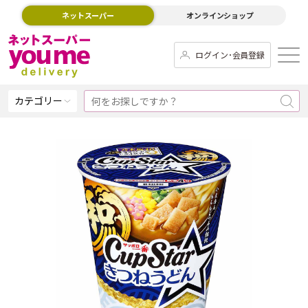
ネットスーパー
オンラインショップ
ログイン･会員登録
カテゴリー