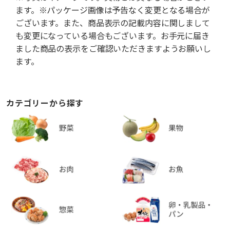
ます。※パッケージ画像は予告なく変更となる場合が
ございます。また、商品表示の記載内容に関しまして
も変更になっている場合もございます。お手元に届き
ました商品の表示をご確認いただきますようお願いし
ます。
カテゴリーから探す