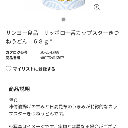
サンヨー食品 サッポロ一番カップスターきつ
ねうどん ６８ｇ *
カタログ番号
30-25-13168
商品番号
4901734043676
マイリストに登録する
商品説明
68ｇ
味付油揚げの甘みと日高昆布のうまみが特徴的なカッ
プスターきつねうどんです。
※写真はイメージです。実物とは異なる場合がござい