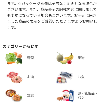
ます。※パッケージ画像は予告なく変更となる場合が
ございます。また、商品表示の記載内容に関しまして
も変更になっている場合もございます。お手元に届き
ました商品の表示をご確認いただきますようお願いし
ます。
カテゴリーから探す