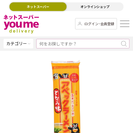
ネットスーパー
オンラインショップ
ログイン･会員登録
カテゴリー