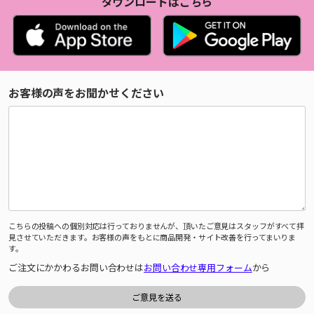
ダウンロードはこちら
お客様の声をお聞かせください
こちらの投稿への個別対応は行っておりませんが、頂いたご意見はスタッフがすべて拝
見させていただきます。お客様の声をもとに商品開発・サイト改善を行ってまいりま
す。
ご注文にかかわるお問い合わせは
お問い合わせ専用フォーム
から