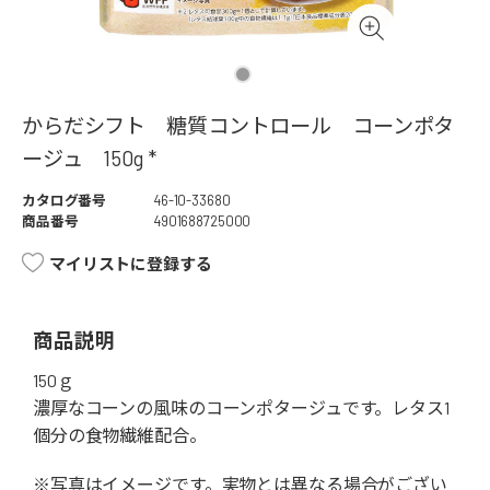
からだシフト 糖質コントロール コーンポタ
ージュ 150g *
カタログ番号
46-10-33680
商品番号
4901688725000
マイリストに登録する
商品説明
150ｇ
濃厚なコーンの風味のコーンポタージュです。レタス1
個分の食物繊維配合。
※写真はイメージです。実物とは異なる場合がござい