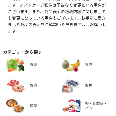
ます。※パッケージ画像は予告なく変更となる場合が
ございます。また、商品表示の記載内容に関しまして
も変更になっている場合もございます。お手元に届き
ました商品の表示をご確認いただきますようお願いし
ます。
カテゴリーから探す