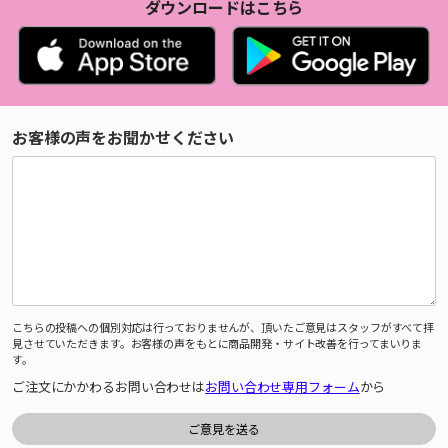
ダウンロードはこちら
お客様の声をお聞かせください
こちらの投稿への個別対応は行っておりませんが、頂いたご意見はスタッフがすべて拝
見させていただきます。お客様の声をもとに商品開発・サイト改善を行ってまいりま
す。
ご注文にかかわるお問い合わせは
お問い合わせ専用フォーム
から