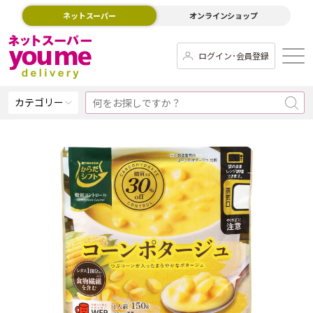
ネットスーパー
オンラインショップ
ログイン･会員登録
カテゴリー