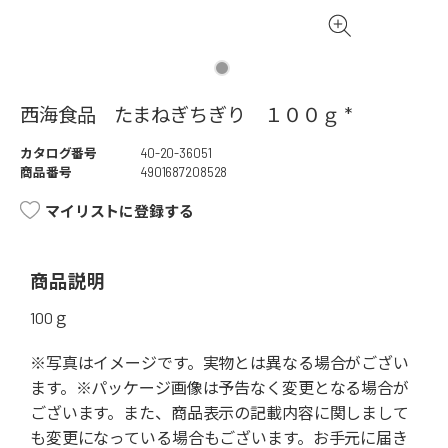
西海食品 たまねぎちぎり １００ｇ *
カタログ番号
40-20-36051
商品番号
4901687208528
マイリストに登録する
商品説明
100ｇ
※写真はイメージです。実物とは異なる場合がござい
ます。※パッケージ画像は予告なく変更となる場合が
ございます。また、商品表示の記載内容に関しまして
も変更になっている場合もございます。お手元に届き