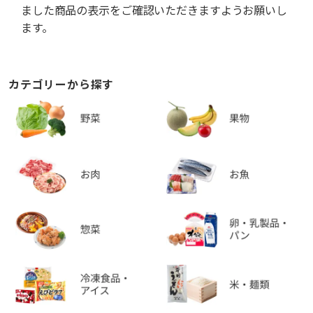
ました商品の表示をご確認いただきますようお願いし
ます。
カテゴリーから探す