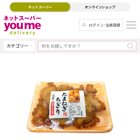
ネットスーパー
オンラインショップ
ログイン･会員登録
カテゴリー