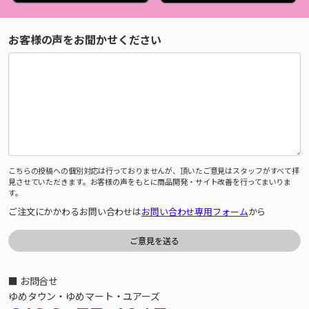
お客様の声をお聞かせください
こちらの投稿への個別対応は行っておりませんが、頂いたご意見はスタッフがすべて拝
見させていただきます。お客様の声をもとに商品開発・サイト改善を行ってまいりま
す。
ご注文にかかわるお問い合わせは
お問い合わせ専用フォーム
から
■ お問合せ
ゆめタウン・ゆめマート・ユアーズ