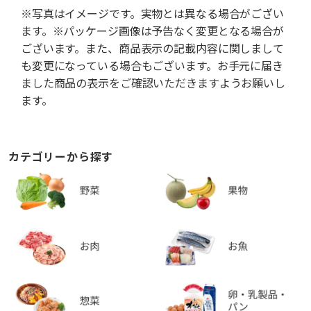
※写真はイメージです。実物とは異なる場合がござい
ます。※パッケージ画像は予告なく変更となる場合が
ございます。また、商品表示の記載内容に関しまして
も変更になっている場合もございます。お手元に届き
ました商品の表示をご確認いただきますようお願いし
ます。
カテゴリーから探す