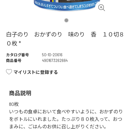
白子のり おかずのり 味のり 香 １０切８
０枚 *
カタログ番号
50-10-20616
商品番号
4901673262664
マイリストに登録する
商品説明
80枚
いつもの食卓において食べやすいように、おかずのり
をボトルにいれました。たっぷり８０枚入って、おつ
まみに、ごはんのお供に召し上がりください。