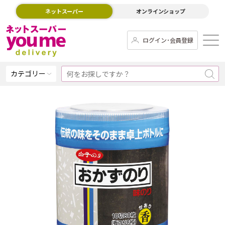
ネットスーパー
オンラインショップ
ログイン･会員登録
カテゴリー