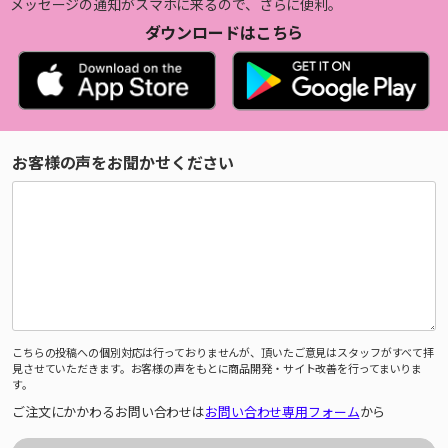
メッセージの通知がスマホに来るので、さらに便利。
ダウンロードはこちら
お客様の声をお聞かせください
こちらの投稿への個別対応は行っておりませんが、頂いたご意見はスタッフがすべて拝
見させていただきます。お客様の声をもとに商品開発・サイト改善を行ってまいりま
す。
ご注文にかかわるお問い合わせは
お問い合わせ専用フォーム
から