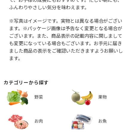
ふんわりやさしい気分を味わえます。
※写真はイメージです。実物とは異なる場合がござい
ます。※パッケージ画像は予告なく変更となる場合が
ございます。また、商品表示の記載内容に関しまして
も変更になっている場合もございます。お手元に届き
ました商品の表示をご確認いただきますようお願いし
ます。
カテゴリーから探す