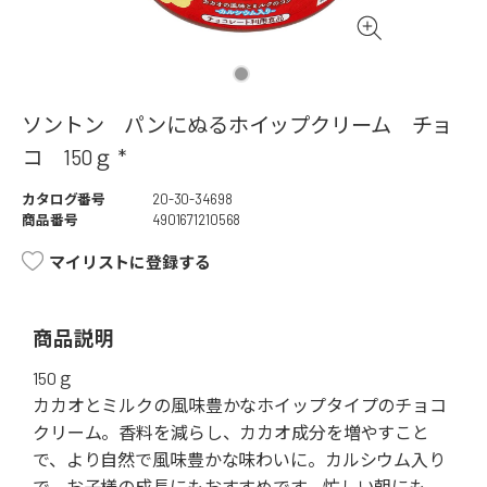
ソントン パンにぬるホイップクリーム チョ
コ 150ｇ *
カタログ番号
20-30-34698
商品番号
4901671210568
マイリストに登録する
商品説明
150ｇ
カカオとミルクの風味豊かなホイップタイプのチョコ
クリーム。香料を減らし、カカオ成分を増やすこと
で、より自然で風味豊かな味わいに。カルシウム入り
で、お子様の成長にもおすすめです。忙しい朝にも、