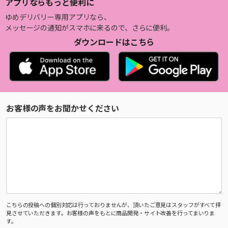
アプリならもっと便利に
ゆめデリバリー専用アプリなら、
メッセージの通知がスマホに来るので、さらに便利。
ダウンロードはこちら
お客様の声をお聞かせください
こちらの投稿への個別対応は行っておりませんが、頂いたご意見はスタッフがすべて拝
見させていただきます。お客様の声をもとに商品開発・サイト改善を行ってまいりま
す。