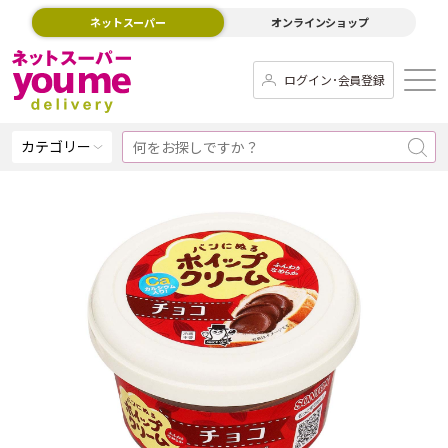
ネットスーパー
オンラインショップ
ログイン･会員登録
カテゴリー