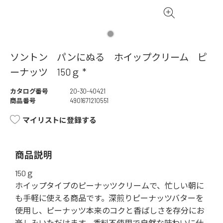
ソントン パンにぬる ホイップクリーム ピ
ーナッツ 150ｇ *
カタログ番号
20-30-40421
商品番号
4901671210551
マイリストに登録する
商品説明
150ｇ
ホイップタイプのピーナッツクリームで、忙しい朝に
も手軽に使える商品です。深煎りピーナッツバターを
使用し、ピーナッツ本来のコクと香ばしさを存分にお
楽しみいただけます。香料不使用で自然な味わいに仕