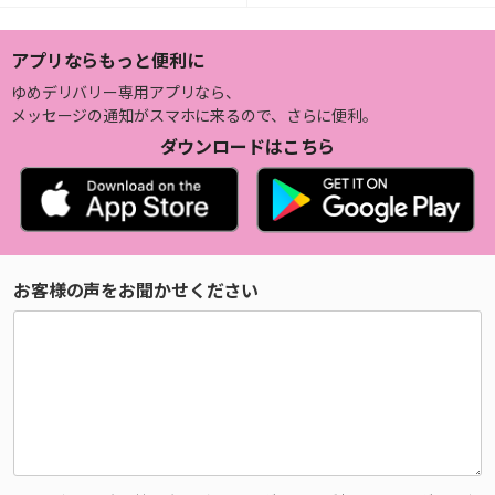
アプリならもっと便利に
ゆめデリバリー専用アプリなら、
メッセージの通知がスマホに来るので、さらに便利。
ダウンロードはこちら
お客様の声をお聞かせください