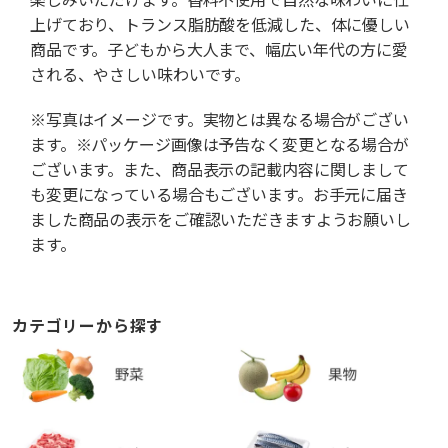
上げており、トランス脂肪酸を低減した、体に優しい
商品です。子どもから大人まで、幅広い年代の方に愛
される、やさしい味わいです。
※写真はイメージです。実物とは異なる場合がござい
ます。※パッケージ画像は予告なく変更となる場合が
ございます。また、商品表示の記載内容に関しまして
も変更になっている場合もございます。お手元に届き
ました商品の表示をご確認いただきますようお願いし
ます。
カテゴリーから探す