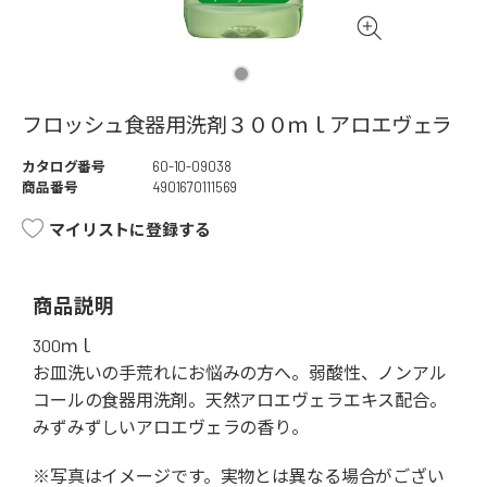
フロッシュ食器用洗剤３００ｍｌアロエヴェラ
カタログ番号
60-10-09038
商品番号
4901670111569
マイリストに登録する
商品説明
300ｍｌ
お皿洗いの手荒れにお悩みの方へ。弱酸性、ノンアル
コールの食器用洗剤。天然アロエヴェラエキス配合。
みずみずしいアロエヴェラの香り。
※写真はイメージです。実物とは異なる場合がござい