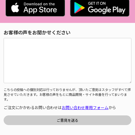
お客様の声をお聞かせください
こちらの投稿への個別対応は行っておりませんが、頂いたご意見はスタッフがすべて拝
見させていただきます。お客様の声をもとに商品開発・サイト改善を行ってまいりま
す。
ご注文にかかわるお問い合わせは
お問い合わせ専用フォーム
から