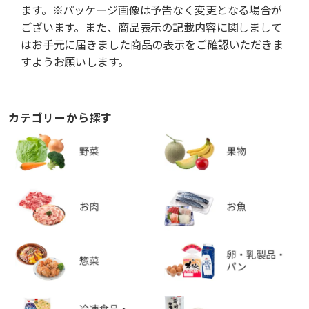
ます。※パッケージ画像は予告なく変更となる場合が
ございます。また、商品表示の記載内容に関しまして
はお手元に届きました商品の表示をご確認いただきま
すようお願いします。
カテゴリーから探す