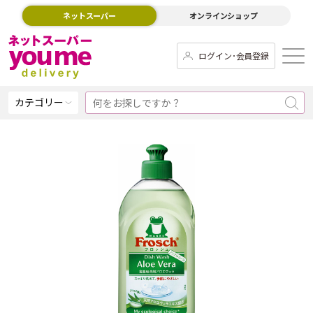
ネットスーパー
オンラインショップ
ログイン･会員登録
カテゴリー