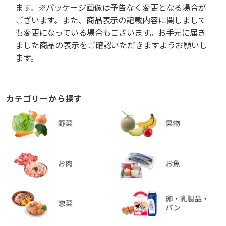
ます。※パッケージ画像は予告なく変更となる場合が
ございます。また、商品表示の記載内容に関しまして
も変更になっている場合もございます。お手元に届き
ました商品の表示をご確認いただきますようお願いし
ます。
カテゴリーから探す