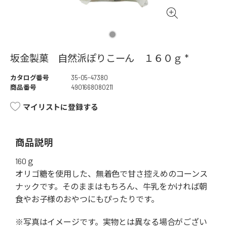
坂金製菓 自然派ぽりこーん １６０ｇ *
カタログ番号
35-05-47380
商品番号
4901668080211
マイリストに登録する
商品説明
160ｇ
オリゴ糖を使用した、無着色で甘さ控えめのコーンス
ナックです。そのままはもちろん、牛乳をかければ朝
食やお子様のおやつにもぴったりです。
※写真はイメージです。実物とは異なる場合がござい