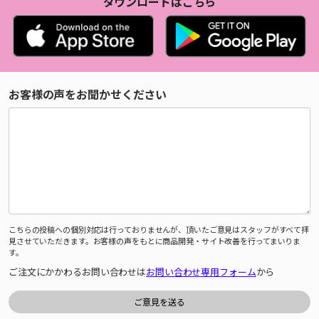
ダウンロードはこちら
お客様の声をお聞かせください
こちらの投稿への個別対応は行っておりませんが、頂いたご意見はスタッフがすべて拝
見させていただきます。お客様の声をもとに商品開発・サイト改善を行ってまいりま
す。
ご注文にかかわるお問い合わせは
お問い合わせ専用フォーム
から