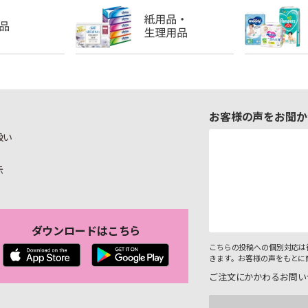
お客様の声をお聞か
扱い
示
ダウンロードはこちら
こちらの投稿への個別対応は
きます。お客様の声をもとに
ご注文にかかわるお問い