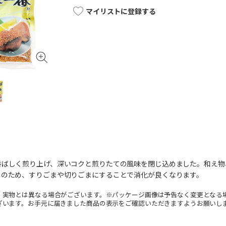
マイリストに登録する
香ばしく煎り上げ、深いコクと煎りたての風味を閉じ込めました。和え物
まのため、すりごまや切りごまにすることで消化が良くなります。
。実物とは異なる場合がございます。※パッケージ画像は予告なく変更となる
ざいます。お手元に届きました商品の表示をご確認いただきますようお願いし