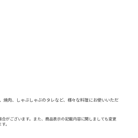
、焼肉、しゃぶしゃぶのタレなど、様々な料理にお使いいただ
場合がございます。また、商品表示の記載内容に関しましても変更
ます。