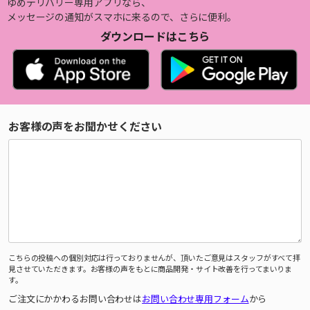
ゆめデリバリー専用アプリなら、
メッセージの通知がスマホに来るので、さらに便利。
ダウンロードはこちら
お客様の声をお聞かせください
こちらの投稿への個別対応は行っておりませんが、頂いたご意見はスタッフがすべて拝
見させていただきます。お客様の声をもとに商品開発・サイト改善を行ってまいりま
す。
ご注文にかかわるお問い合わせは
お問い合わせ専用フォーム
から