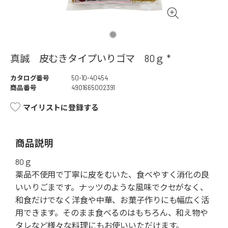
真誠 皮むきタイプいりゴマ 80ｇ *
カタログ番号
50-10-40454
商品番号
4901665002391
マイリストに登録する
商品説明
80ｇ
薬品不使用で丁寧に皮をむいた、食べやすく消化の良
いいりごまです。ナッツのような風味でクセがなく、
和食だけでなく洋食や中華、お菓子作りにも幅広く活
用できます。そのまま食べるのはもちろん、和え物や
タレなど様々な料理にもお使いいただけます。