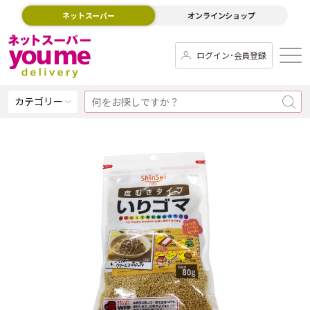
ネットスーパー
オンラインショップ
ログイン･会員登録
カテゴリー