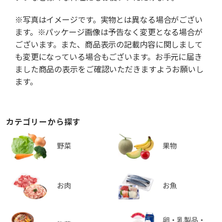
※写真はイメージです。実物とは異なる場合がござい
ます。※パッケージ画像は予告なく変更となる場合が
ございます。また、商品表示の記載内容に関しまして
も変更になっている場合もございます。お手元に届き
ました商品の表示をご確認いただきますようお願いし
ます。
カテゴリーから探す