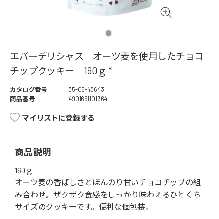
エバーデリシャス オーツ麦を使用したチョコ
チップクッキー 160ｇ *
カタログ番号
35-05-43643
商品番号
4901661101364
マイリストに登録する
商品説明
160ｇ
オーツ麦の香ばしさとほんのり甘いチョコチップの組
み合わせ。ザクザク食感をしっかり味わえるひとくち
サイズのクッキーです。便利な個包装。