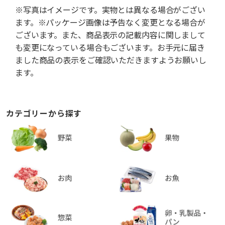
※写真はイメージです。実物とは異なる場合がござい
ます。※パッケージ画像は予告なく変更となる場合が
ございます。また、商品表示の記載内容に関しまして
も変更になっている場合もございます。お手元に届き
ました商品の表示をご確認いただきますようお願いし
ます。
カテゴリーから探す