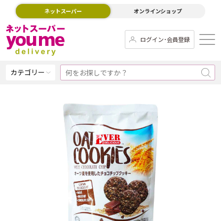
ネットスーパー
オンラインショップ
ログイン･会員登録
カテゴリー