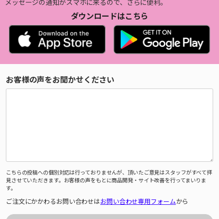
メッセージの通知がスマホに来るので、さらに便利。
ダウンロードはこちら
お客様の声をお聞かせください
こちらの投稿への個別対応は行っておりませんが、頂いたご意見はスタッフがすべて拝
見させていただきます。お客様の声をもとに商品開発・サイト改善を行ってまいりま
す。
ご注文にかかわるお問い合わせは
お問い合わせ専用フォーム
から