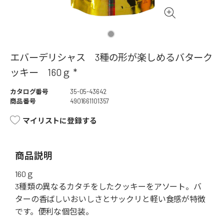
エバーデリシャス 3種の形が楽しめるバターク
ッキー 160ｇ *
カタログ番号
35-05-43642
商品番号
4901661101357
マイリストに登録する
商品説明
160ｇ
3種類の異なるカタチをしたクッキーをアソート。バ
ターの香ばしいおいしさとサックリと軽い食感が特徴
です。便利な個包装。