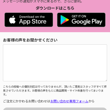
メッセージの通知がスマホに来るので、さらに便利。
ダウンロードはこちら
お客様の声をお聞かせください
こちらの投稿への個別対応は行っておりませんが、頂いたご意見はスタッフがすべて拝
見させていただきます。お客様の声をもとに商品開発・サイト改善を行ってまいりま
す。
ご注文にかかわるお問い合わせは
お問い合わせ専用フォーム
から