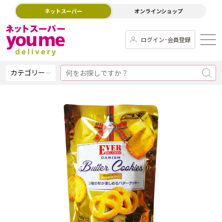
ネットスーパー
オンラインショップ
ログイン･会員登録
カテゴリー