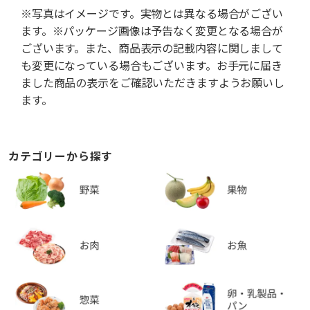
※写真はイメージです。実物とは異なる場合がござい
ます。※パッケージ画像は予告なく変更となる場合が
ございます。また、商品表示の記載内容に関しまして
も変更になっている場合もございます。お手元に届き
ました商品の表示をご確認いただきますようお願いし
ます。
カテゴリーから探す