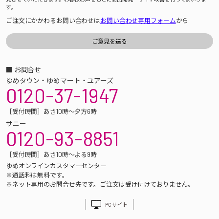
す。
ご注文にかかわるお問い合わせは
お問い合わせ専用フォーム
から
■ お問合せ
ゆめタウン・ゆめマート・ユアーズ
0120-37-1947
［受付時間］あさ10時～夕方6時
サニー
0120-93-8851
［受付時間］あさ10時～よる9時
ゆめオンラインカスタマーセンター
※通話料は無料です。
※ネット専用のお問合せ先です。ご注文は受け付けておりません。
PCサイト