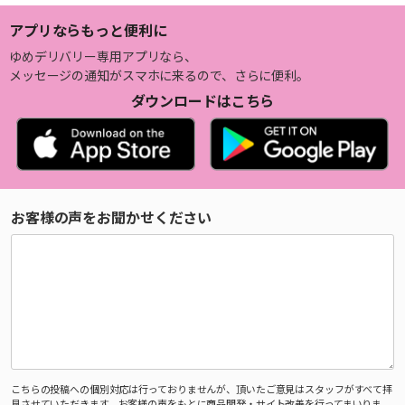
アプリならもっと便利に
ゆめデリバリー専用アプリなら、
メッセージの通知がスマホに来るので、さらに便利。
ダウンロードはこちら
お客様の声をお聞かせください
こちらの投稿への個別対応は行っておりませんが、頂いたご意見はスタッフがすべて拝
見させていただきます。お客様の声をもとに商品開発・サイト改善を行ってまいりま