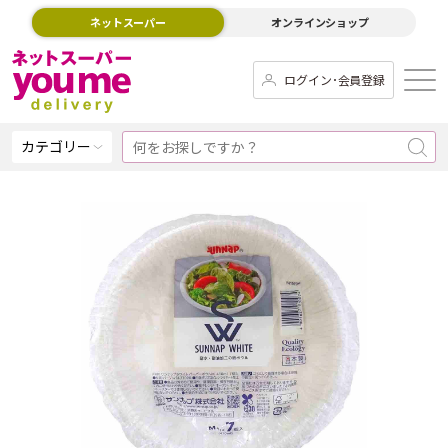
ネットスーパー
オンラインショップ
ログイン･会員登録
カテゴリー