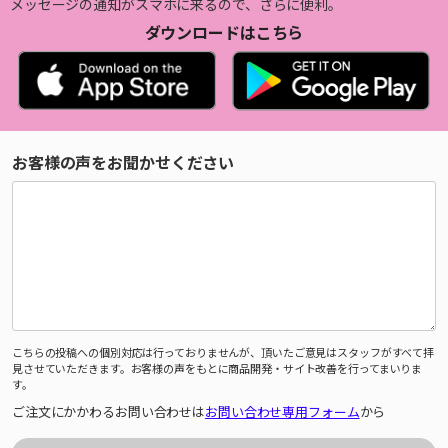
メッセージの通知がスマホに来るので、さらに便利。
ダウンロードはこちら
お客様の声をお聞かせください
こちらの投稿への個別対応は行っておりませんが、頂いたご意見はスタッフがすべて拝
見させていただきます。お客様の声をもとに商品開発・サイト改善を行ってまいりま
す。
ご注文にかかわるお問い合わせは
お問い合わせ専用フォーム
から