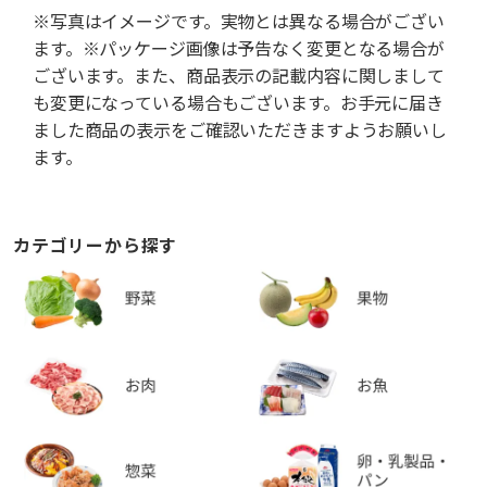
※写真はイメージです。実物とは異なる場合がござい
ます。※パッケージ画像は予告なく変更となる場合が
ございます。また、商品表示の記載内容に関しまして
も変更になっている場合もございます。お手元に届き
ました商品の表示をご確認いただきますようお願いし
ます。
カテゴリーから探す