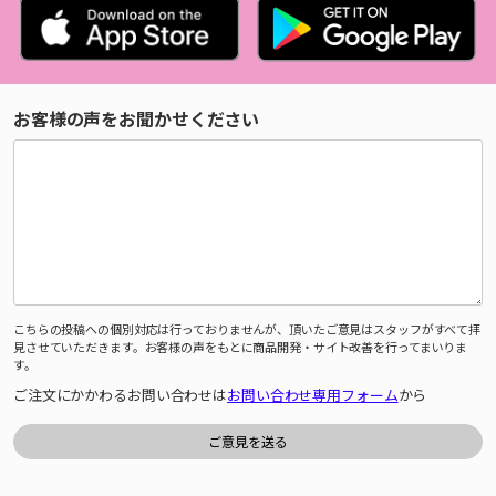
お客様の声をお聞かせください
こちらの投稿への個別対応は行っておりませんが、頂いたご意見はスタッフがすべて拝
見させていただきます。お客様の声をもとに商品開発・サイト改善を行ってまいりま
す。
ご注文にかかわるお問い合わせは
お問い合わせ専用フォーム
から