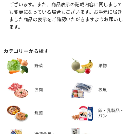
ございます。また、商品表示の記載内容に関しまして
も変更になっている場合もございます。お手元に届き
ました商品の表示をご確認いただきますようお願いし
ます。
カテゴリーから探す