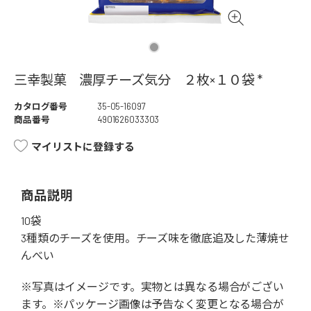
三幸製菓 濃厚チーズ気分 ２枚×１０袋 *
カタログ番号
35-05-16097
商品番号
4901626033303
マイリストに登録する
商品説明
10袋
3種類のチーズを使用。チーズ味を徹底追及した薄焼せ
んべい
※写真はイメージです。実物とは異なる場合がござい
ます。※パッケージ画像は予告なく変更となる場合が