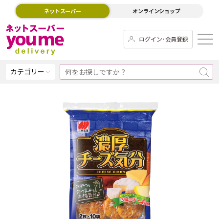
ネットスーパー
オンラインショップ
ログイン･会員登録
カテゴリー