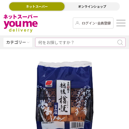
ネットスーパー
オンラインショップ
ログイン･会員登録
カテゴリー