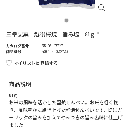
三幸製菓 越後樽焼 旨み塩 81ｇ *
カタログ番号
35-05-47727
商品番号
4901626032733
マイリストに登録する
商品説明
81ｇ
お米の風味を活かした堅焼せんべい。お米を粗く挽
き、風味豊かに焼き上げた堅焼せんべいです。塩にガ
ーリックの旨みを加えてやみつきの旨み塩味に仕上げ
ました。