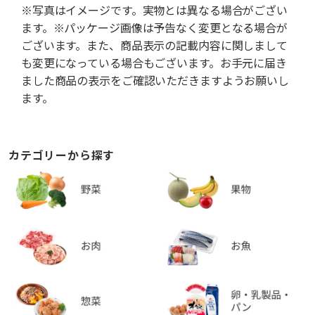
※写真はイメージです。実物とは異なる場合がござい
ます。※パッケージ画像は予告なく変更となる場合が
ございます。また、商品表示の記載内容に関しまして
も変更になっている場合もございます。お手元に届き
ました商品の表示をご確認いただきますようお願いし
ます。
カテゴリーから探す