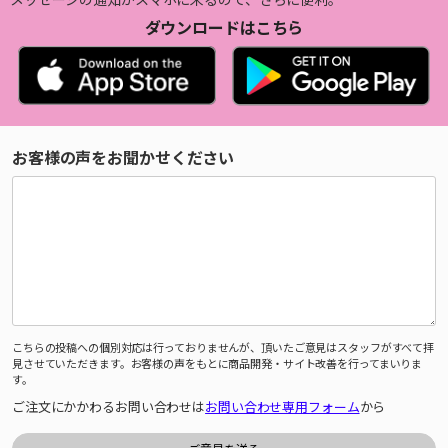
ダウンロードはこちら
お客様の声をお聞かせください
こちらの投稿への個別対応は行っておりませんが、頂いたご意見はスタッフがすべて拝
見させていただきます。お客様の声をもとに商品開発・サイト改善を行ってまいりま
す。
ご注文にかかわるお問い合わせは
お問い合わせ専用フォーム
から