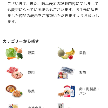
ございます。また、商品表示の記載内容に関しまして
も変更になっている場合もございます。お手元に届き
ました商品の表示をご確認いただきますようお願いし
ます。
カテゴリーから探す