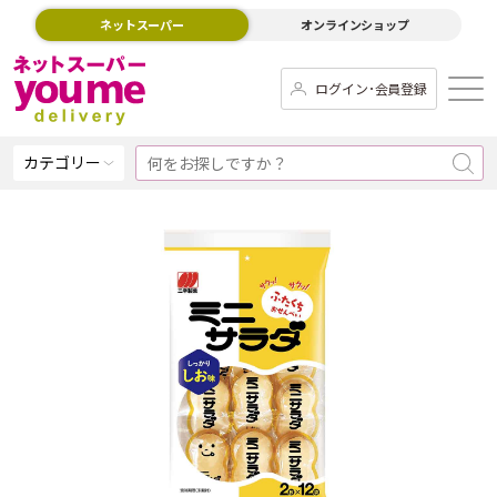
ネットスーパー
オンラインショップ
ログイン･会員登録
カテゴリー