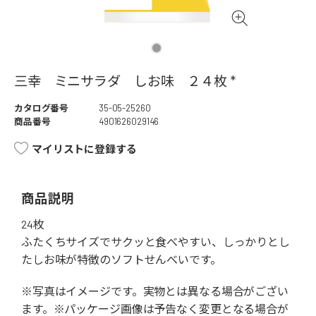
三幸 ミニサラダ しお味 ２４枚 *
カタログ番号
35-05-25260
商品番号
4901626029146
マイリストに登録する
商品説明
24枚
ふたくちサイズでサクッと食べやすい、しっかりとし
たしお味が特徴のソフトせんべいです。
※写真はイメージです。実物とは異なる場合がござい
ます。※パッケージ画像は予告なく変更となる場合が