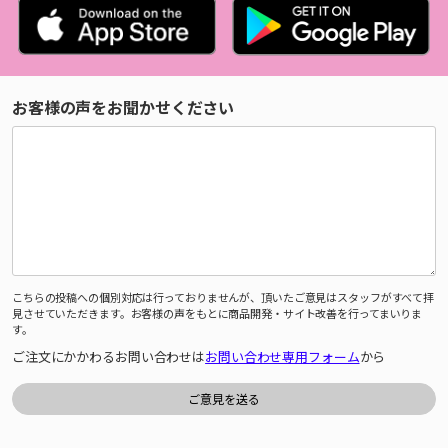
お客様の声をお聞かせください
こちらの投稿への個別対応は行っておりませんが、頂いたご意見はスタッフがすべて拝
見させていただきます。お客様の声をもとに商品開発・サイト改善を行ってまいりま
す。
ご注文にかかわるお問い合わせは
お問い合わせ専用フォーム
から