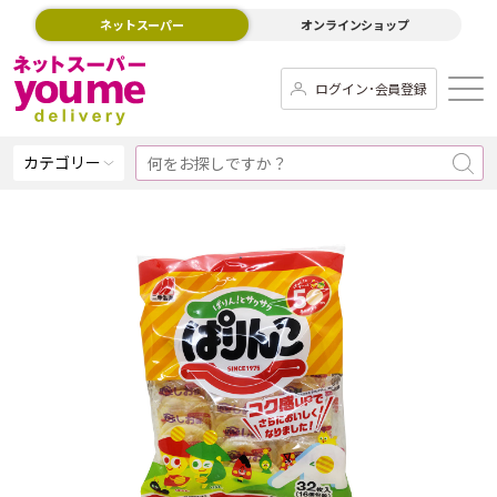
ネットスーパー
オンラインショップ
ログイン･会員登録
カテゴリー