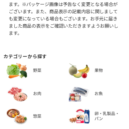
ます。※パッケージ画像は予告なく変更となる場合が
ございます。また、商品表示の記載内容に関しまして
も変更になっている場合もございます。お手元に届き
ました商品の表示をご確認いただきますようお願いし
ます。
カテゴリーから探す