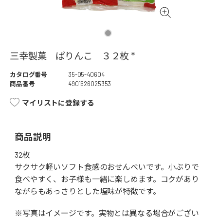
三幸製菓 ぱりんこ ３２枚 *
カタログ番号
35-05-40604
商品番号
4901626025353
マイリストに登録する
商品説明
32枚
サクサク軽いソフト食感のおせんべいです。小ぶりで
食べやすく、お子様も一緒に楽しめます。コクがあり
ながらもあっさりとした塩味が特徴です。
※写真はイメージです。実物とは異なる場合がござい