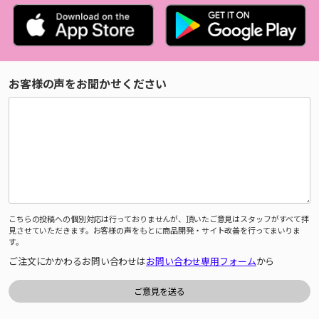
お客様の声をお聞かせください
こちらの投稿への個別対応は行っておりませんが、頂いたご意見はスタッフがすべて拝
見させていただきます。お客様の声をもとに商品開発・サイト改善を行ってまいりま
す。
ご注文にかかわるお問い合わせは
お問い合わせ専用フォーム
から