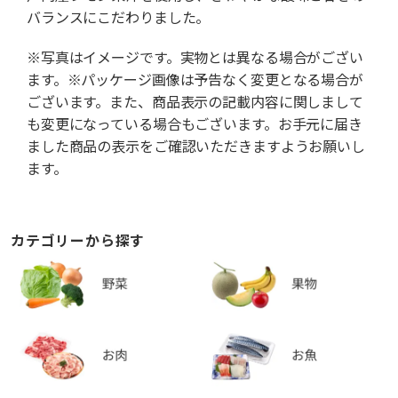
バランスにこだわりました。
※写真はイメージです。実物とは異なる場合がござい
ます。※パッケージ画像は予告なく変更となる場合が
ございます。また、商品表示の記載内容に関しまして
も変更になっている場合もございます。お手元に届き
ました商品の表示をご確認いただきますようお願いし
ます。
カテゴリーから探す