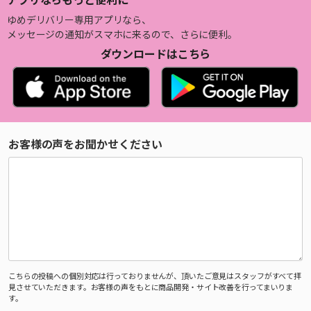
ゆめデリバリー専用アプリなら、
メッセージの通知がスマホに来るので、さらに便利。
ダウンロードはこちら
お客様の声をお聞かせください
こちらの投稿への個別対応は行っておりませんが、頂いたご意見はスタッフがすべて拝
見させていただきます。お客様の声をもとに商品開発・サイト改善を行ってまいりま
す。