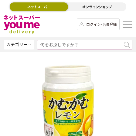
ネットスーパー
オンラインショップ
ログイン･会員登録
カテゴリー