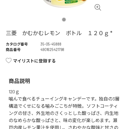
三菱 かむかむレモン ボトル １２０ｇ *
カタログ番号
35-05-45888
商品番号
4901625421798
マイリストに登録する
商品説明
120ｇ
噛んで食べるチューイングキャンデーです。独自の3層
構造でくせになる噛みごこちが特徴。ソフトコーティ
ングの甘さ、外生地のさくっとした酸っぱさ、内生地
のなめらかな酸っぱさと、味の変化が楽しめます。瀬
戸内産レモン果汁を使用し、さわやかな酸味と甘さの