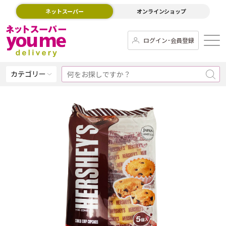
ネットスーパー
オンラインショップ
ログイン･会員登録
カテゴリー