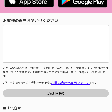
お客様の声をお聞かせください
こちらの投稿への個別対応は行っておりませんが、頂いたご意見はスタッフがすべて拝
見させていただきます。お客様の声をもとに商品開発・サイト改善を行ってまいりま
す。
ご注文にかかわるお問い合わせは
お問い合わせ専用フォーム
から
■ お問合せ