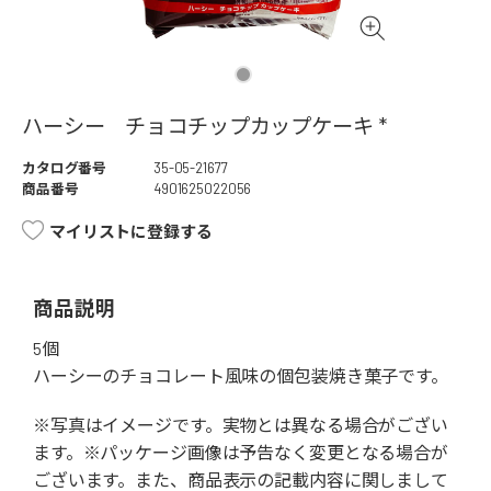
ハーシー チョコチップカップケーキ *
カタログ番号
35-05-21677
商品番号
4901625022056
マイリストに登録する
商品説明
5個
ハーシーのチョコレート風味の個包装焼き菓子です。
※写真はイメージです。実物とは異なる場合がござい
ます。※パッケージ画像は予告なく変更となる場合が
ございます。また、商品表示の記載内容に関しまして