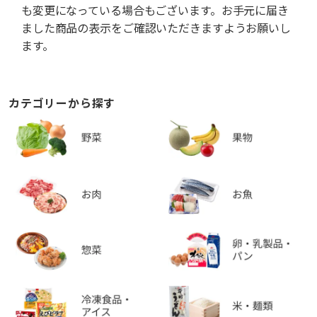
も変更になっている場合もございます。お手元に届き
ました商品の表示をご確認いただきますようお願いし
ます。
カテゴリーから探す