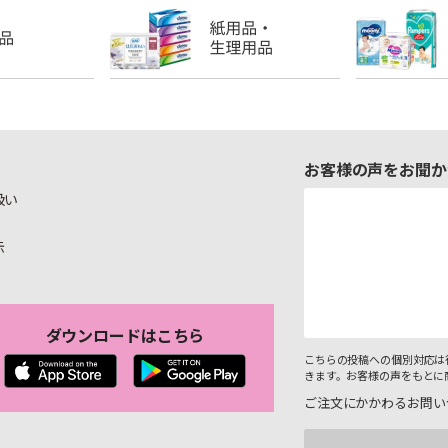
お客様の声をお聞か
扱い
示
ダウンロードはこちら
こちらの投稿への個別対応は
きます。お客様の声をもとに
ご注文にかかわるお問い