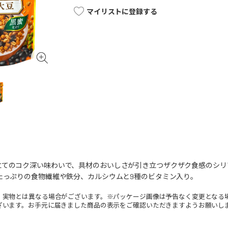
マイリストに登録する
立てのコク深い味わいで、具材のおいしさが引き立つザクザク食感のシリ
たっぷりの食物繊維や鉄分、カルシウムと9種のビタミン入り。
。実物とは異なる場合がございます。※パッケージ画像は予告なく変更となる
ざいます。お手元に届きました商品の表示をご確認いただきますようお願いし