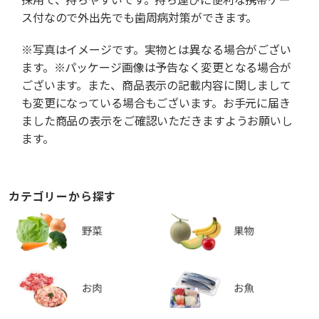
ス付なので外出先でも歯周病対策ができます。
※写真はイメージです。実物とは異なる場合がござい
ます。※パッケージ画像は予告なく変更となる場合が
ございます。また、商品表示の記載内容に関しまして
も変更になっている場合もございます。お手元に届き
ました商品の表示をご確認いただきますようお願いし
ます。
カテゴリーから探す