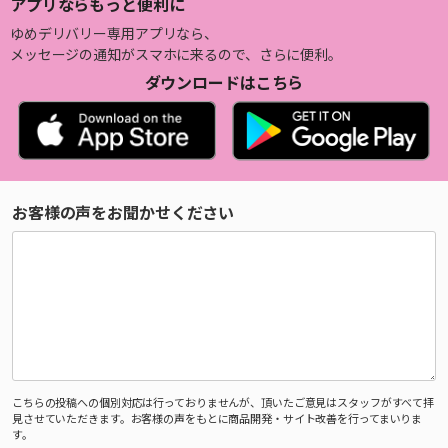
アプリならもっと便利に
ゆめデリバリー専用アプリなら、
メッセージの通知がスマホに来るので、さらに便利。
ダウンロードはこちら
お客様の声をお聞かせください
こちらの投稿への個別対応は行っておりませんが、頂いたご意見はスタッフがすべて拝
見させていただきます。お客様の声をもとに商品開発・サイト改善を行ってまいりま
す。