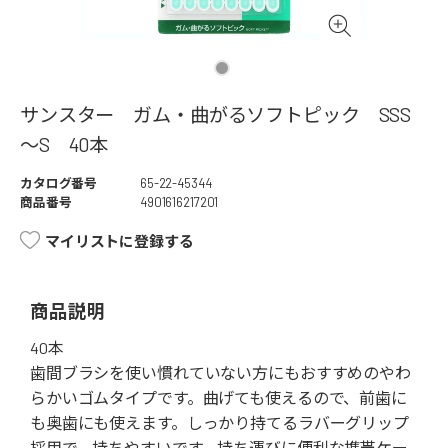
サンスター ガム・曲がるソフトピック SSS
～S 40本
カタログ番号
65-22-45344
商品番号
4901616217201
マイリストに登録する
商品説明
40本
歯間ブラシを使い慣れていない方にもおすすめのやわ
らかいゴムタイプです。曲げても使えるので、前歯に
も奥歯にも使えます。しっかり持てるラバーグリップ
採用で、持ちやすいです。持ち運びに便利な携帯ケー