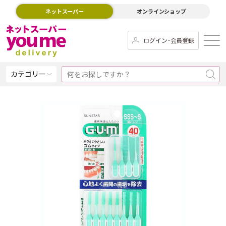
ネットスーパー
オンラインショップ
ログイン･会員登録
カテゴリー