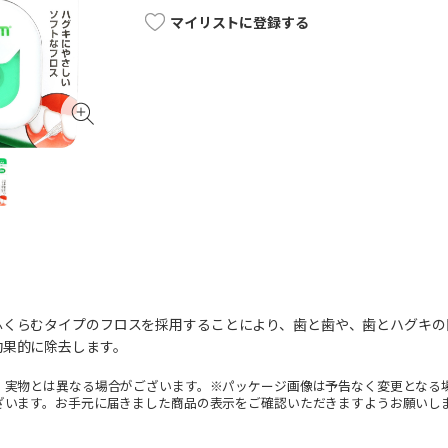
マイリストに登録する
ふくらむタイプのフロスを採用することにより、歯と歯や、歯とハグキの
効果的に除去します。
。実物とは異なる場合がございます。※パッケージ画像は予告なく変更となる
ざいます。お手元に届きました商品の表示をご確認いただきますようお願いし