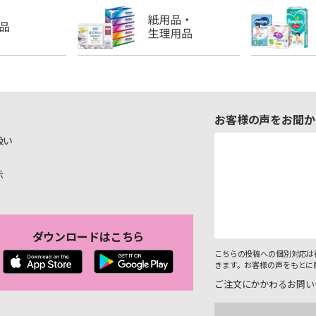
お客様の声をお聞か
扱い
示
ダウンロードはこちら
こちらの投稿への個別対応は
きます。お客様の声をもとに
ご注文にかかわるお問い