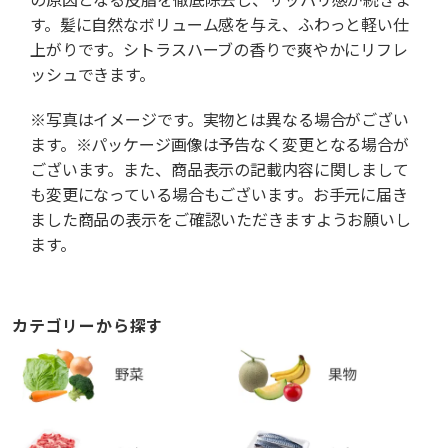
す。髪に自然なボリューム感を与え、ふわっと軽い仕
上がりです。シトラスハーブの香りで爽やかにリフレ
ッシュできます。
※写真はイメージです。実物とは異なる場合がござい
ます。※パッケージ画像は予告なく変更となる場合が
ございます。また、商品表示の記載内容に関しまして
も変更になっている場合もございます。お手元に届き
ました商品の表示をご確認いただきますようお願いし
ます。
カテゴリーから探す