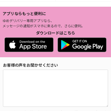
アプリならもっと便利に
ゆめデリバリー専用アプリなら、
メッセージの通知がスマホに来るので、さらに便利。
ダウンロードはこちら
お客様の声をお聞かせください