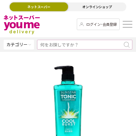
ネットスーパー
オンラインショップ
ログイン･会員登録
カテゴリー