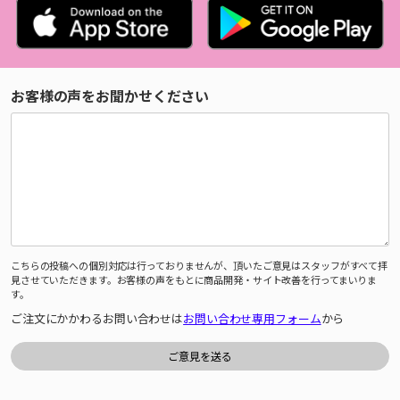
お客様の声をお聞かせください
こちらの投稿への個別対応は行っておりませんが、頂いたご意見はスタッフがすべて拝
見させていただきます。お客様の声をもとに商品開発・サイト改善を行ってまいりま
す。
ご注文にかかわるお問い合わせは
お問い合わせ専用フォーム
から