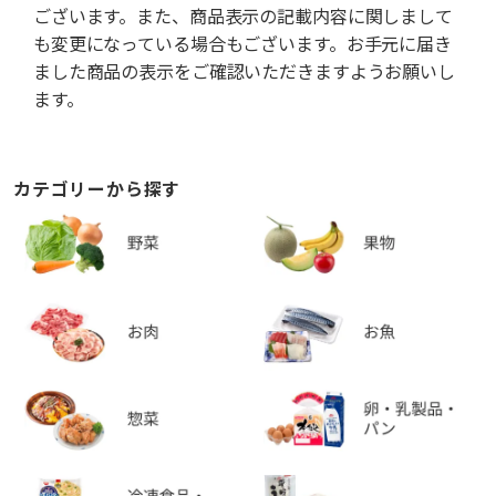
ございます。また、商品表示の記載内容に関しまして
も変更になっている場合もございます。お手元に届き
ました商品の表示をご確認いただきますようお願いし
ます。
カテゴリーから探す