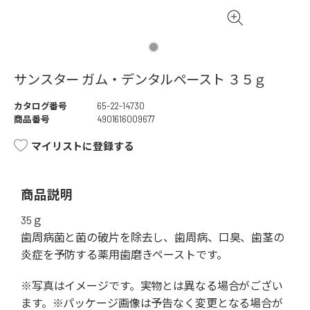
サンスター ガム・デンタルペースト ３５ｇ
カタログ番号
65-22-14730
商品番号
4901616009677
マイリストに登録する
商品説明
35ｇ
歯周病菌と菌の破片を除去し、歯周病、口臭、歯茎の
炎症を予防する薬用歯磨きペーストです。
※写真はイメージです。実物とは異なる場合がござい
ます。※パッケージ画像は予告なく変更となる場合が