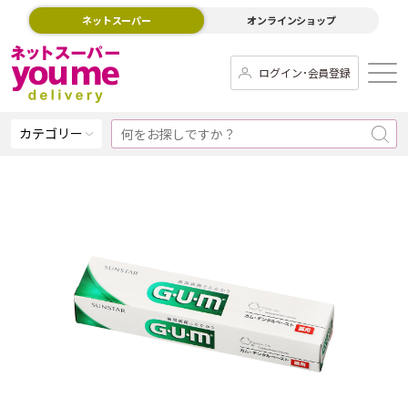
ネットスーパー
オンラインショップ
ログイン･会員登録
カテゴリー