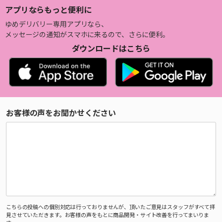
アプリならもっと便利に
ゆめデリバリー専用アプリなら、
メッセージの通知がスマホに来るので、さらに便利。
ダウンロードはこちら
お客様の声をお聞かせください
こちらの投稿への個別対応は行っておりませんが、頂いたご意見はスタッフがすべて拝
見させていただきます。お客様の声をもとに商品開発・サイト改善を行ってまいりま