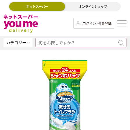
ネットスーパー
オンラインショップ
ログイン･会員登録
カテゴリー