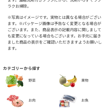
ラクお掃除。
※写真はイメージです。実物とは異なる場合がござい
ます。※パッケージ画像は予告なく変更となる場合が
ございます。また、商品表示の記載内容に関しまして
も変更になっている場合もございます。お手元に届き
ました商品の表示をご確認いただきますようお願いし
ます。
カテゴリーから探す