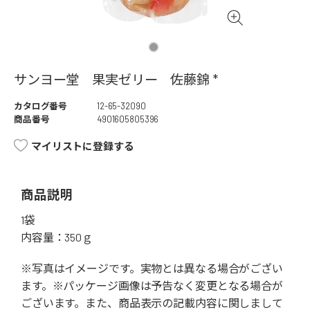
サンヨー堂 果実ゼリー 佐藤錦 *
カタログ番号
12-65-32090
商品番号
4901605805396
マイリストに登録する
商品説明
1袋
内容量：350ｇ
※写真はイメージです。実物とは異なる場合がござい
ます。※パッケージ画像は予告なく変更となる場合が
ございます。また、商品表示の記載内容に関しまして