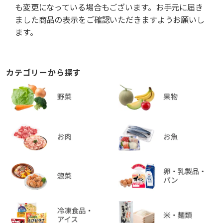
も変更になっている場合もございます。お手元に届き
ました商品の表示をご確認いただきますようお願いし
ます。
カテゴリーから探す