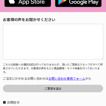
お客様の声をお聞かせください
こちらの投稿への個別対応は行っておりませんが、頂いたご意見はスタッフがすべて拝
見させていただきます。お客様の声をもとに商品開発・サイト改善を行ってまいりま
す。
ご注文にかかわるお問い合わせは
お問い合わせ専用フォーム
から
■ お問合せ