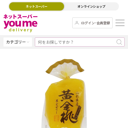
ネットスーパー
オンラインショップ
ログイン･会員登録
カテゴリー