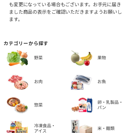
も変更になっている場合もございます。お手元に届き
ました商品の表示をご確認いただきますようお願いし
ます。
カテゴリーから探す