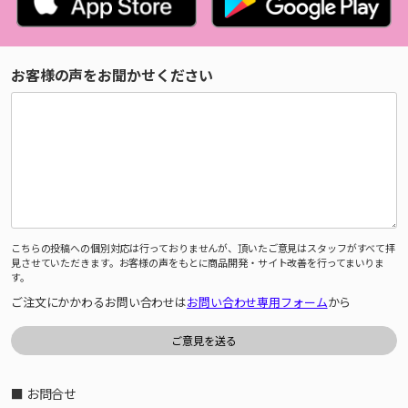
お客様の声をお聞かせください
こちらの投稿への個別対応は行っておりませんが、頂いたご意見はスタッフがすべて拝
見させていただきます。お客様の声をもとに商品開発・サイト改善を行ってまいりま
す。
ご注文にかかわるお問い合わせは
お問い合わせ専用フォーム
から
■ お問合せ