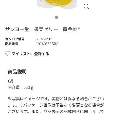
サンヨー堂 果実ゼリー 黄金桃 *
カタログ番号
12-65-32089
商品番号
4901605805389
マイリストに登録する
商品説明
1袋
内容量：350ｇ
※写真はイメージです。実物とは異なる場合がござい
ます。※パッケージ画像は予告なく変更となる場合が
ございます。また、商品表示の記載内容に関しまして