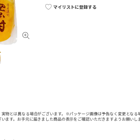
マイリストに登録する
。実物とは異なる場合がございます。※パッケージ画像は予告なく変更となる
ざいます。お手元に届きました商品の表示をご確認いただきますようお願いし