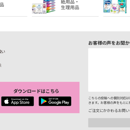
お客様の声をお聞か
扱い
示
ダウンロードはこちら
こちらの投稿への個別対応は
きます。お客様の声をもとに
ご注文にかかわるお問い