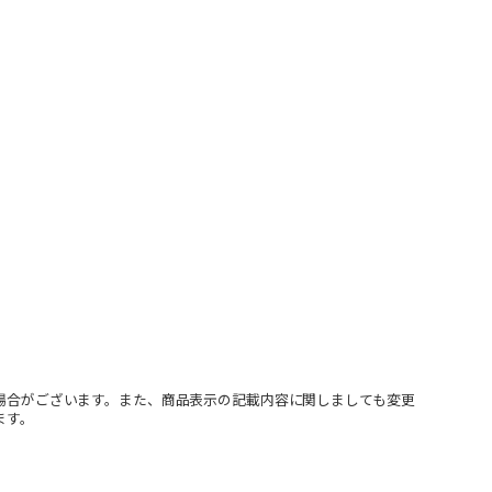
場合がございます。また、商品表示の記載内容に関しましても変更
ます。