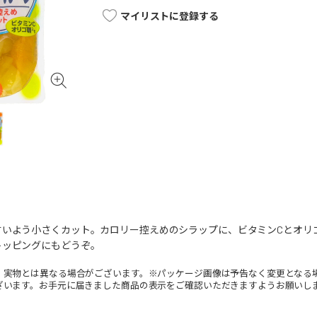
マイリストに登録する
すいよう小さくカット。カロリー控えめのシラップに、ビタミンCとオリ
トッピングにもどうぞ。
。実物とは異なる場合がございます。※パッケージ画像は予告なく変更となる
ざいます。お手元に届きました商品の表示をご確認いただきますようお願いし