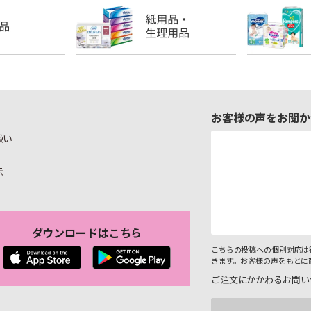
お客様の声をお聞か
扱い
示
ダウンロードはこちら
こちらの投稿への個別対応は
きます。お客様の声をもとに
ご注文にかかわるお問い