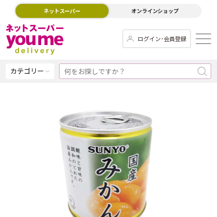
ネットスーパー
オンラインショップ
ログイン･会員登録
カテゴリー