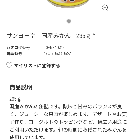
サンヨー堂 国産みかん 295ｇ *
カタログ番号
50-15-40312
商品番号
4901605330522
マイリストに登録する
商品説明
295ｇ
国産みかんの缶詰です。酸味と甘みのバランスが良
く、ジューシーな果肉が楽しめます。デザートやお菓
子作り、ヨーグルトのトッピングなど、幅広い用途に
ご利用いただけます。旬の時期に収穫されたみかんを
使用しています。