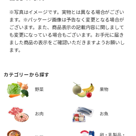
※写真はイメージです。実物とは異なる場合がござい
ます。※パッケージ画像は予告なく変更となる場合が
ございます。また、商品表示の記載内容に関しまして
も変更になっている場合もございます。お手元に届き
ました商品の表示をご確認いただきますようお願いし
ます。
カテゴリーから探す