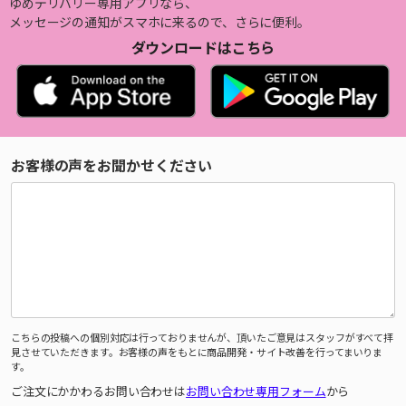
ゆめデリバリー専用アプリなら、
メッセージの通知がスマホに来るので、さらに便利。
ダウンロードはこちら
お客様の声をお聞かせください
こちらの投稿への個別対応は行っておりませんが、頂いたご意見はスタッフがすべて拝
見させていただきます。お客様の声をもとに商品開発・サイト改善を行ってまいりま
す。
ご注文にかかわるお問い合わせは
お問い合わせ専用フォーム
から