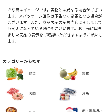
※写真はイメージです。実物とは異なる場合がござい
ます。※パッケージ画像は予告なく変更となる場合が
ございます。また、商品表示の記載内容に関しまして
も変更になっている場合もございます。お手元に届き
ました商品の表示をご確認いただきますようお願いし
ます。
カテゴリーから探す