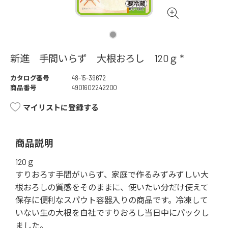
新進 手間いらず 大根おろし 120ｇ *
カタログ番号
48-15-39672
商品番号
4901602242200
マイリストに登録する
商品説明
120ｇ
すりおろす手間がいらず、家庭で作るみずみずしい大
根おろしの質感をそのままに、使いたい分だけ使えて
保存に便利なスパウト容器入りの商品です。冷凍して
いない生の大根を自社ですりおろし当日中にパックし
ました。