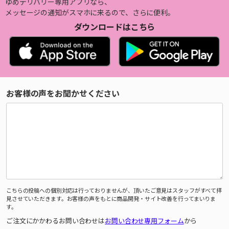
ゆめデリバリー専用アプリなら、
メッセージの通知がスマホに来るので、さらに便利。
ダウンロードはこちら
お客様の声をお聞かせください
こちらの投稿への個別対応は行っておりませんが、頂いたご意見はスタッフがすべて拝
見させていただきます。お客様の声をもとに商品開発・サイト改善を行ってまいりま
す。
ご注文にかかわるお問い合わせは
お問い合わせ専用フォーム
から