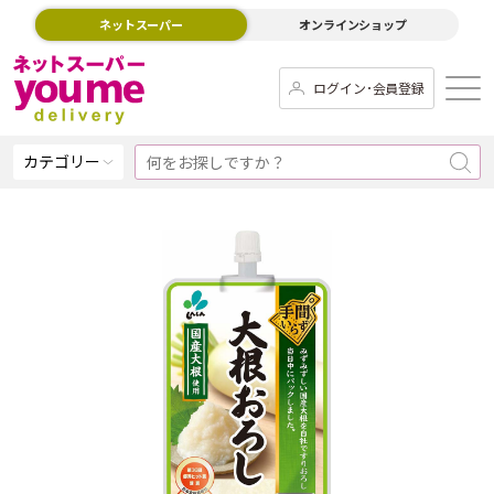
ネットスーパー
オンラインショップ
ログイン･会員登録
カテゴリー